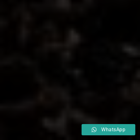
WhatsApp