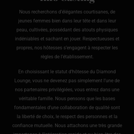
Nous recherchons d’élégantes courtisanes, de
jeunes femmes bien dans leur tête et dans leur
peau, cultivées, possédant des atouts physiques
indéniables et sachant en jouer. Respectueuses et
propres, nos hôtesses s’engagent à respecter les
règles de l’établissement.
En choisissant le statut d’hôtesse du Diamond
Lounge, vous ne devenez pas simplement l’une de
nos partenaires privilégiées, vous entrez dans une
véritable famille. Nous pensons que les bases
fondamentales d’une collaboration de qualité sont
la liberté de choix, le respect des personnes et la
confiance mutuelle. Nous attachons une très grande