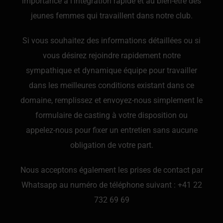
importance à l’intégration rapide et au bien-être des
jeunes femmes qui travaillent dans notre club.
Si vous souhaitez des informations détaillées ou si
vous désirez rejoindre rapidement notre
sympathique et dynamique équipe pour travailler
dans les meilleures conditions existant dans ce
domaine, remplissez et envoyez-nous simplement le
formulaire de casting à votre disposition ou
appelez-nous pour fixer un entretien sans aucune
obligation de votre part.
Nous acceptons également les prises de contact par
Whatsapp au numéro de téléphone suivant :
+41 22
732 69 69